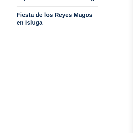
Fiesta de los Reyes Magos
en Isluga