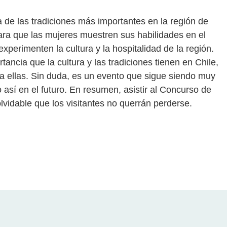
 de las tradiciones más importantes en la región de
ara que las mujeres muestren sus habilidades en el
 experimenten la cultura y la hospitalidad de la región.
ancia que la cultura y las tradiciones tienen en Chile,
a ellas. Sin duda, es un evento que sigue siendo muy
así en el futuro. En resumen, asistir al Concurso de
lvidable que los visitantes no querrán perderse.