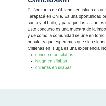
El Concurso de Chilenas en Isluga es una
Tarapacá en Chile. Es una oportunidad p
canto y el baile, y para que los visitantes
Este concurso es una muestra de la import
y de cómo la comunidad se une en torno 
popular y que esperamos que siga siendo 
Chilenas en Isluga es una experiencia ino
concurso en sílabas
isluga en sílabas
chilenas en sílabas