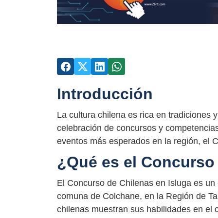
Introducción
La cultura chilena es rica en tradiciones
celebración de concursos y competencias. 
eventos más esperados en la región, el C
¿Qué es el Concurso 
El Concurso de Chilenas en Isluga es un e
comuna de Colchane, en la Región de Ta
chilenas muestran sus habilidades en el 