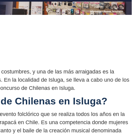
 y costumbres, y una de las más arraigadas es la
En la localidad de Isluga, se lleva a cabo uno de los
oncurso de Chilenas en Isluga.
de Chilenas en Isluga?
vento folclórico que se realiza todos los años en la
rapacá en Chile. Es una competencia donde mujeres
canto y el baile de la creación musical denominada