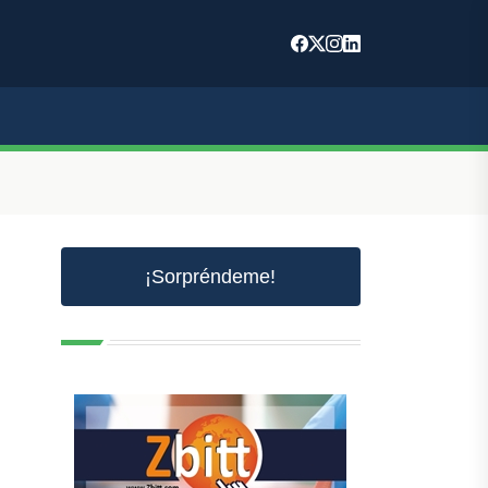
¡Sorpréndeme!