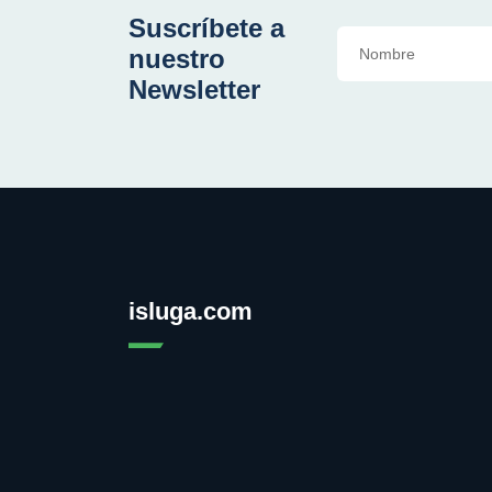
Suscríbete a
nuestro
Newsletter
isluga.com