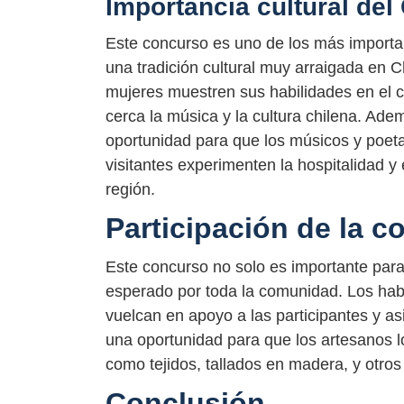
Importancia cultural del
Este concurso es uno de los más importan
una tradición cultural muy arraigada en 
mujeres muestren sus habilidades en el ca
cerca la música y la cultura chilena. Ad
oportunidad para que los músicos y poeta
visitantes experimenten la hospitalidad y
región.
Participación de la 
Este concurso no solo es importante para 
esperado por toda la comunidad. Los hab
vuelcan en apoyo a las participantes y a
una oportunidad para que los artesanos l
como tejidos, tallados en madera, y otros 
Conclusión