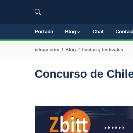
Portada
Blog
Chat
Contac
isluga.com
Blog
fiestas y festivales.
Concurso de Chile