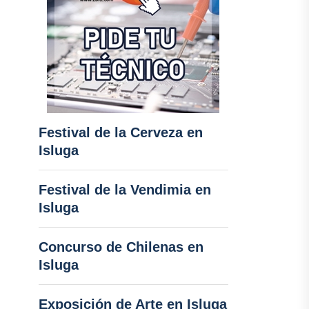
Festival de la Cerveza en
Isluga
Festival de la Vendimia en
Isluga
Concurso de Chilenas en
Isluga
Exposición de Arte en Isluga