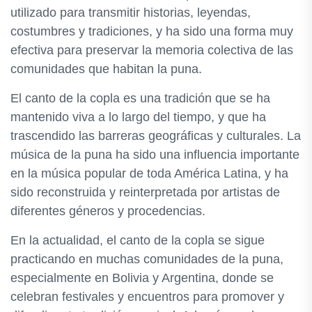
utilizado para transmitir historias, leyendas,
costumbres y tradiciones, y ha sido una forma muy
efectiva para preservar la memoria colectiva de las
comunidades que habitan la puna.
El canto de la copla es una tradición que se ha
mantenido viva a lo largo del tiempo, y que ha
trascendido las barreras geográficas y culturales. La
música de la puna ha sido una influencia importante
en la música popular de toda América Latina, y ha
sido reconstruida y reinterpretada por artistas de
diferentes géneros y procedencias.
En la actualidad, el canto de la copla se sigue
practicando en muchas comunidades de la puna,
especialmente en Bolivia y Argentina, donde se
celebran festivales y encuentros para promover y