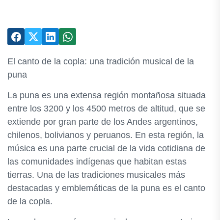
El canto de la copla: una tradición musical de la
puna
La puna es una extensa región montañosa situada
entre los 3200 y los 4500 metros de altitud, que se
extiende por gran parte de los Andes argentinos,
chilenos, bolivianos y peruanos. En esta región, la
música es una parte crucial de la vida cotidiana de
las comunidades indígenas que habitan estas
tierras. Una de las tradiciones musicales más
destacadas y emblemáticas de la puna es el canto
de la copla.