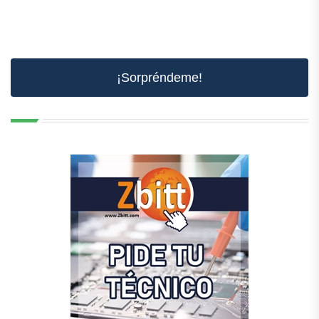
¡Sorpréndeme!