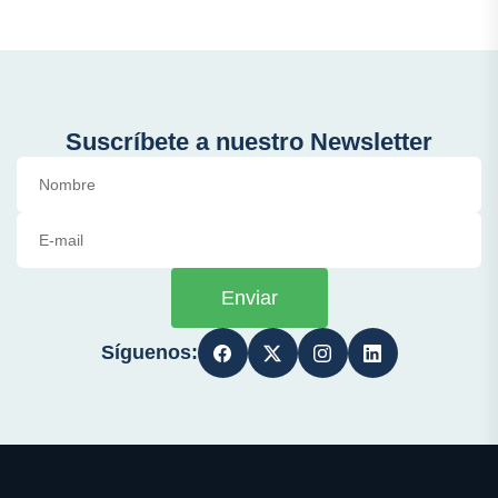
Suscríbete a nuestro Newsletter
Enviar
Síguenos: