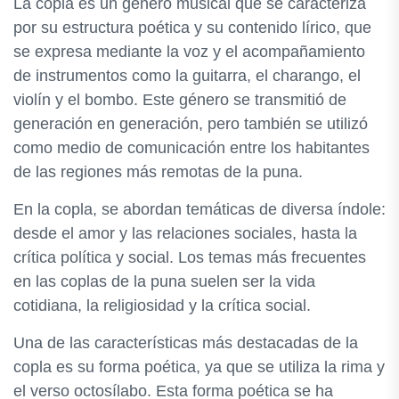
La copla es un género musical que se caracteriza
por su estructura poética y su contenido lírico, que
se expresa mediante la voz y el acompañamiento
de instrumentos como la guitarra, el charango, el
violín y el bombo. Este género se transmitió de
generación en generación, pero también se utilizó
como medio de comunicación entre los habitantes
de las regiones más remotas de la puna.
En la copla, se abordan temáticas de diversa índole:
desde el amor y las relaciones sociales, hasta la
crítica política y social. Los temas más frecuentes
en las coplas de la puna suelen ser la vida
cotidiana, la religiosidad y la crítica social.
Una de las características más destacadas de la
copla es su forma poética, ya que se utiliza la rima y
el verso octosílabo. Esta forma poética se ha