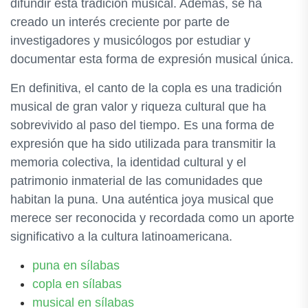
difundir esta tradición musical. Además, se ha
creado un interés creciente por parte de
investigadores y musicólogos por estudiar y
documentar esta forma de expresión musical única.
En definitiva, el canto de la copla es una tradición
musical de gran valor y riqueza cultural que ha
sobrevivido al paso del tiempo. Es una forma de
expresión que ha sido utilizada para transmitir la
memoria colectiva, la identidad cultural y el
patrimonio inmaterial de las comunidades que
habitan la puna. Una auténtica joya musical que
merece ser reconocida y recordada como un aporte
significativo a la cultura latinoamericana.
puna en sílabas
copla en sílabas
musical en sílabas