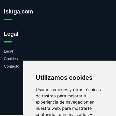
isluga.com
Legal
Legal
Cookies
Contacto
Utilizamos cookies
Usamos cookies y otras técnicas
de rastreo para mejorar tu
Update cookies preferences
experiencia de navegación en
Copyright © 2025 isluga.com
nuestra web, para mostrarte
contenidos personalizados y