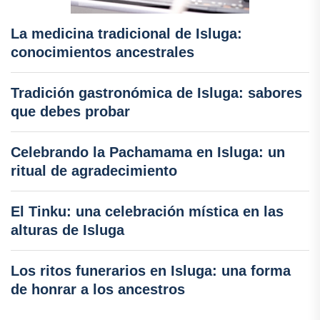
La medicina tradicional de Isluga:
conocimientos ancestrales
Tradición gastronómica de Isluga: sabores
que debes probar
Celebrando la Pachamama en Isluga: un
ritual de agradecimiento
El Tinku: una celebración mística en las
alturas de Isluga
Los ritos funerarios en Isluga: una forma
de honrar a los ancestros