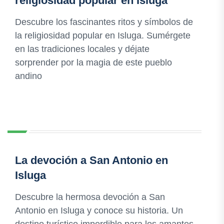
religiosidad popular en Isluga
Descubre los fascinantes ritos y símbolos de
la religiosidad popular en Isluga. Sumérgete
en las tradiciones locales y déjate
sorprender por la magia de este pueblo
andino
La devoción a San Antonio en
Isluga
Descubre la hermosa devoción a San
Antonio en Isluga y conoce su historia. Un