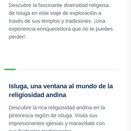
Descubre la fascinante diversidad religiosa
de Isluga en este viaje de exploración a
través de sus templos y tradiciones. ¡Una
experiencia enriquecedora que no te puedes
perder!
Isluga, una ventana al mundo de la
religiosidad andina
Descubre la rica religiosidad andina en la
pintoresca región de Isluga. Visita sus
impresionantes iglesias y maravíllate con