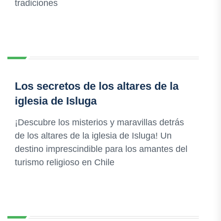
tradiciones
Los secretos de los altares de la
iglesia de Isluga
¡Descubre los misterios y maravillas detrás
de los altares de la iglesia de Isluga! Un
destino imprescindible para los amantes del
turismo religioso en Chile