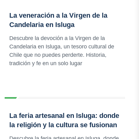
La veneración a la Virgen de la
Candelaria en Isluga
Descubre la devoción a la Virgen de la
Candelaria en Isluga, un tesoro cultural de
Chile que no puedes perderte. Historia,
tradición y fe en un solo lugar
La feria artesanal en Isluga: donde
la religión y la cultura se fusionan
Descubre la feria artesanal en Isluga, donde