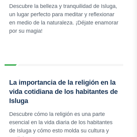
Descubre la belleza y tranquilidad de Isluga,
un lugar perfecto para meditar y reflexionar
en medio de la naturaleza. ¡Déjate enamorar
por su magia!
La importancia de la religión en la
vida cotidiana de los habitantes de
Isluga
Descubre cómo la religión es una parte
esencial en la vida diaria de los habitantes
de Isluga y cómo esto molda su cultura y