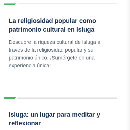
La religiosidad popular como
patrimonio cultural en Isluga
Descubre la riqueza cultural de Isluga a
través de la religiosidad popular y su
patrimonio único. ¡Sumérgete en una
experiencia única!
Isluga: un lugar para meditar y
reflexionar