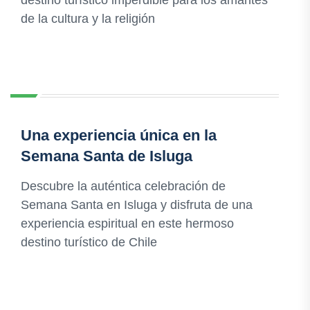
destino turístico imperdible para los amantes
de la cultura y la religión
Una experiencia única en la
Semana Santa de Isluga
Descubre la auténtica celebración de
Semana Santa en Isluga y disfruta de una
experiencia espiritual en este hermoso
destino turístico de Chile