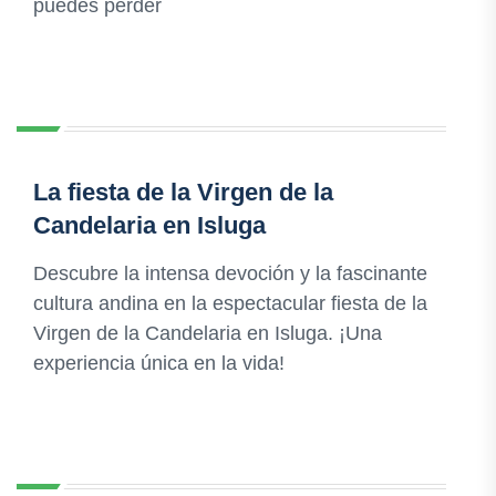
puedes perder
La fiesta de la Virgen de la
Candelaria en Isluga
Descubre la intensa devoción y la fascinante
cultura andina en la espectacular fiesta de la
Virgen de la Candelaria en Isluga. ¡Una
experiencia única en la vida!