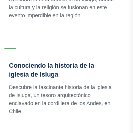
la cultura y la religión se fusionan en este
evento imperdible en la región
Conociendo la historia de la
iglesia de Isluga
Descubre la fascinante historia de la iglesia
de Isluga, un tesoro arquitectónico
enclavado en la cordillera de los Andes, en
Chile