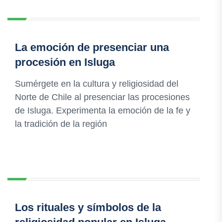
La emoción de presenciar una
procesión en Isluga
Sumérgete en la cultura y religiosidad del
Norte de Chile al presenciar las procesiones
de Isluga. Experimenta la emoción de la fe y
la tradición de la región
Los rituales y símbolos de la