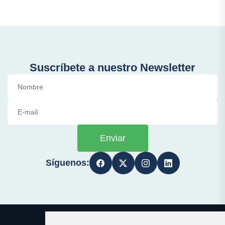
Suscríbete a nuestro Newsletter
Enviar
Síguenos: