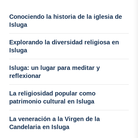
Conociendo la historia de la iglesia de
Isluga
Explorando la diversidad religiosa en
Isluga
Isluga: un lugar para meditar y
reflexionar
La religiosidad popular como
patrimonio cultural en Isluga
La veneración a la Virgen de la
Candelaria en Isluga