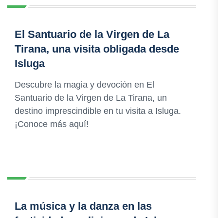
El Santuario de la Virgen de La
Tirana, una visita obligada desde
Isluga
Descubre la magia y devoción en El
Santuario de la Virgen de La Tirana, un
destino imprescindible en tu visita a Isluga.
¡Conoce más aquí!
La música y la danza en las