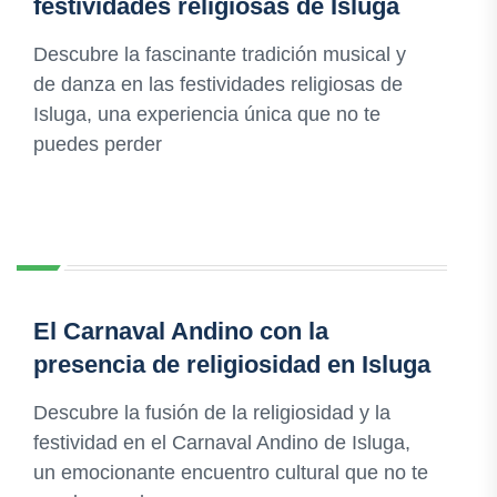
festividades religiosas de Isluga
Descubre la fascinante tradición musical y
de danza en las festividades religiosas de
Isluga, una experiencia única que no te
puedes perder
El Carnaval Andino con la
presencia de religiosidad en Isluga
Descubre la fusión de la religiosidad y la
festividad en el Carnaval Andino de Isluga,
un emocionante encuentro cultural que no te