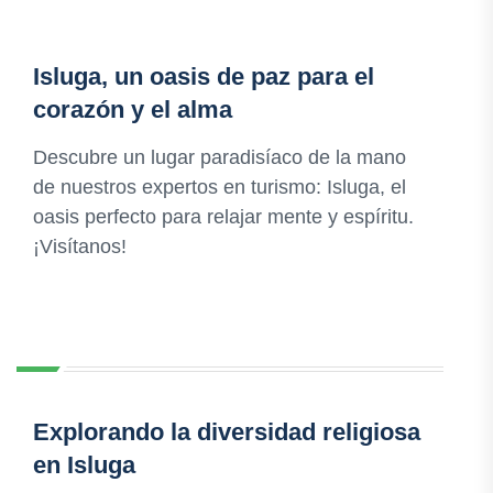
Isluga, un oasis de paz para el
corazón y el alma
Descubre un lugar paradisíaco de la mano
de nuestros expertos en turismo: Isluga, el
oasis perfecto para relajar mente y espíritu.
¡Visítanos!
Explorando la diversidad religiosa
en Isluga