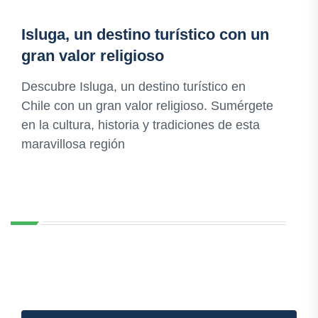
Isluga, un destino turístico con un
gran valor religioso
Descubre Isluga, un destino turístico en
Chile con un gran valor religioso. Sumérgete
en la cultura, historia y tradiciones de esta
maravillosa región