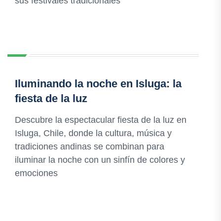
sus festivales tradicionales
Iluminando la noche en Isluga: la
fiesta de la luz
Descubre la espectacular fiesta de la luz en
Isluga, Chile, donde la cultura, música y
tradiciones andinas se combinan para
iluminar la noche con un sinfín de colores y
emociones