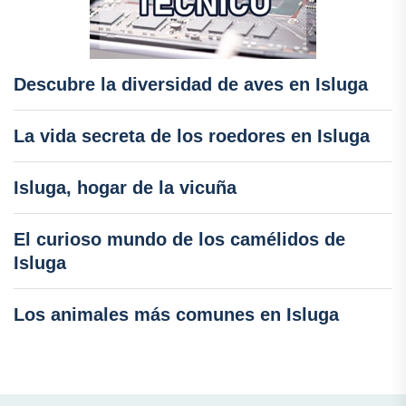
Descubre la diversidad de aves en Isluga
La vida secreta de los roedores en Isluga
Isluga, hogar de la vicuña
El curioso mundo de los camélidos de
Isluga
Los animales más comunes en Isluga