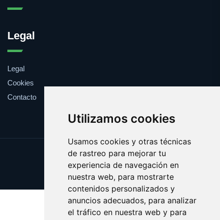
Legal
Legal
Cookies
Contacto
Utilizamos cookies
Usamos cookies y otras técnicas
de rastreo para mejorar tu
Update cookies preferences
experiencia de navegación en
Copyright © 2025 isluga.com
nuestra web, para mostrarte
contenidos personalizados y
anuncios adecuados, para analizar
el tráfico en nuestra web y para