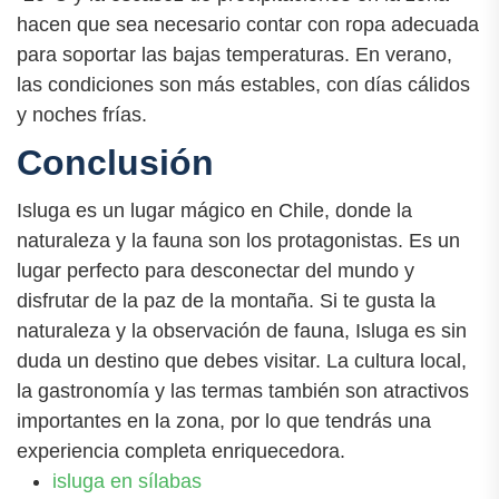
hacen que sea necesario contar con ropa adecuada
para soportar las bajas temperaturas. En verano,
las condiciones son más estables, con días cálidos
y noches frías.
Conclusión
Isluga es un lugar mágico en Chile, donde la
naturaleza y la fauna son los protagonistas. Es un
lugar perfecto para desconectar del mundo y
disfrutar de la paz de la montaña. Si te gusta la
naturaleza y la observación de fauna, Isluga es sin
duda un destino que debes visitar. La cultura local,
la gastronomía y las termas también son atractivos
importantes en la zona, por lo que tendrás una
experiencia completa enriquecedora.
isluga en sílabas