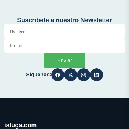
Suscríbete a nuestro Newsletter
Enviar
Síguenos:
isluga.com