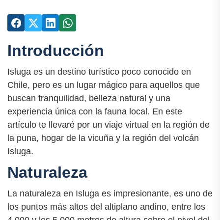
Introducción
Isluga es un destino turístico poco conocido en
Chile, pero es un lugar mágico para aquellos que
buscan tranquilidad, belleza natural y una
experiencia única con la fauna local. En este
artículo te llevaré por un viaje virtual en la región de
la puna, hogar de la vicuña y la región del volcán
Isluga.
Naturaleza
La naturaleza en Isluga es impresionante, es uno de
los puntos más altos del altiplano andino, entre los