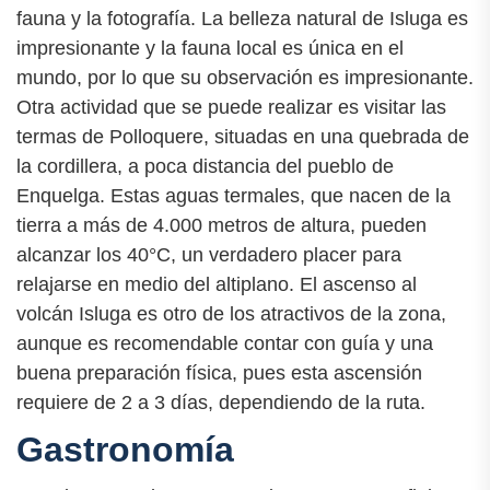
fauna y la fotografía. La belleza natural de Isluga es
impresionante y la fauna local es única en el
mundo, por lo que su observación es impresionante.
Otra actividad que se puede realizar es visitar las
termas de Polloquere, situadas en una quebrada de
la cordillera, a poca distancia del pueblo de
Enquelga. Estas aguas termales, que nacen de la
tierra a más de 4.000 metros de altura, pueden
alcanzar los 40°C, un verdadero placer para
relajarse en medio del altiplano. El ascenso al
volcán Isluga es otro de los atractivos de la zona,
aunque es recomendable contar con guía y una
buena preparación física, pues esta ascensión
requiere de 2 a 3 días, dependiendo de la ruta.
Gastronomía