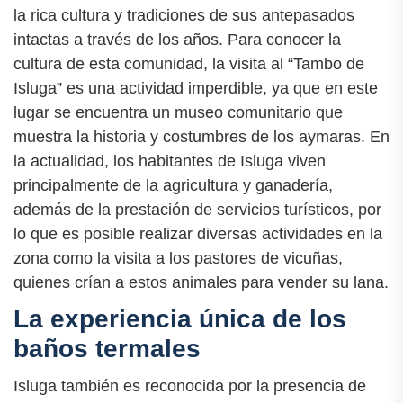
la rica cultura y tradiciones de sus antepasados
intactas a través de los años. Para conocer la
cultura de esta comunidad, la visita al “Tambo de
Isluga” es una actividad imperdible, ya que en este
lugar se encuentra un museo comunitario que
muestra la historia y costumbres de los aymaras. En
la actualidad, los habitantes de Isluga viven
principalmente de la agricultura y ganadería,
además de la prestación de servicios turísticos, por
lo que es posible realizar diversas actividades en la
zona como la visita a los pastores de vicuñas,
quienes crían a estos animales para vender su lana.
La experiencia única de los
baños termales
Isluga también es reconocida por la presencia de