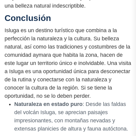
una belleza natural indescriptible.
Conclusión
Isluga es un destino turístico que combina a la
perfección la naturaleza y la cultura. Su belleza
natural, así como las tradiciones y costumbres de la
comunidad aymara que habita la zona, hacen de
este lugar un territorio único e inolvidable. Una visita
a Isluga es una oportunidad única para desconectar
de la rutina y conectarse con la naturaleza y
conocer la cultura de la región. Si se tiene la
oportunidad, no se lo deben perder.
Naturaleza en estado puro
: Desde las faldas
del volcán Isluga, se aprecian paisajes
impresionantes, con montañas nevadas y
extensas planicies de altura y fauna autóctona.