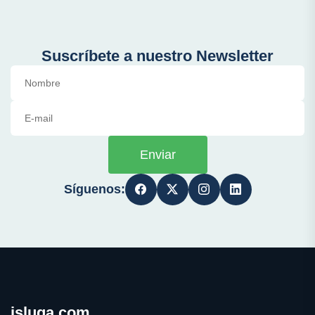
Suscríbete a nuestro Newsletter
Enviar
Síguenos:
isluga.com