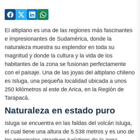
El altiplano es una de las regiones más fascinantes
e impresionantes de Sudamérica, donde la
naturaleza muestra su esplendor en toda su
magnitud y donde la cultura y la vida de los
habitantes de la zona se fusionan perfectamente
con el paisaje. Una de las joyas del altiplano chileno
es Isluga, una pequeña localidad ubicada a unos
250 kilómetros al este de Arica, en la Región de
Tarapacá.
Naturaleza en estado puro
Isluga se encuentra en las faldas del volcán Isluga,
el cual tiene una altura de 5.538 metros y es uno de