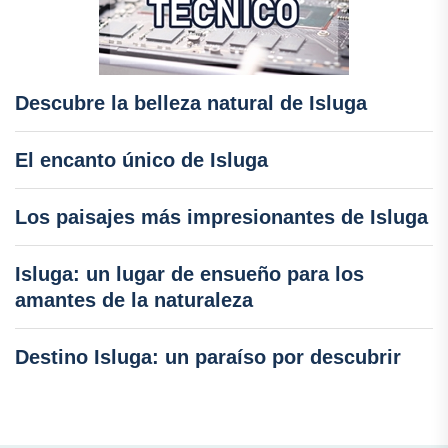
Descubre la belleza natural de Isluga
El encanto único de Isluga
Los paisajes más impresionantes de Isluga
Isluga: un lugar de ensueño para los
amantes de la naturaleza
Destino Isluga: un paraíso por descubrir