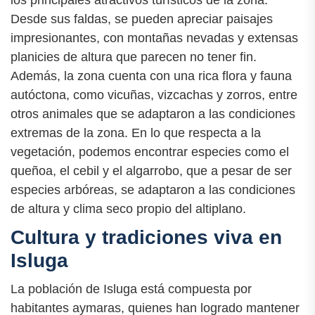
los principales atractivos turísticos de la zona.
Desde sus faldas, se pueden apreciar paisajes
impresionantes, con montañas nevadas y extensas
planicies de altura que parecen no tener fin.
Además, la zona cuenta con una rica flora y fauna
autóctona, como vicuñas, vizcachas y zorros, entre
otros animales que se adaptaron a las condiciones
extremas de la zona. En lo que respecta a la
vegetación, podemos encontrar especies como el
queñoa, el cebil y el algarrobo, que a pesar de ser
especies arbóreas, se adaptaron a las condiciones
de altura y clima seco propio del altiplano.
Cultura y tradiciones viva en
Isluga
La población de Isluga está compuesta por
habitantes aymaras, quienes han logrado mantener