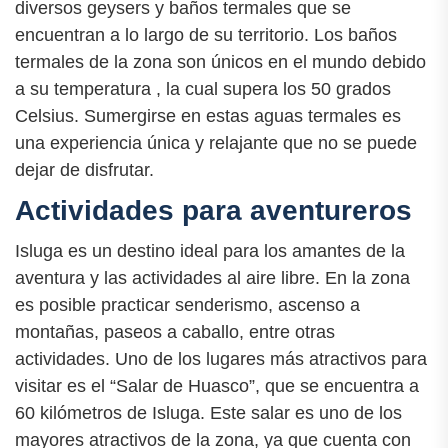
diversos geysers y baños termales que se
encuentran a lo largo de su territorio. Los baños
termales de la zona son únicos en el mundo debido
a su temperatura , la cual supera los 50 grados
Celsius. Sumergirse en estas aguas termales es
una experiencia única y relajante que no se puede
dejar de disfrutar.
Actividades para aventureros
Isluga es un destino ideal para los amantes de la
aventura y las actividades al aire libre. En la zona
es posible practicar senderismo, ascenso a
montañas, paseos a caballo, entre otras
actividades. Uno de los lugares más atractivos para
visitar es el “Salar de Huasco”, que se encuentra a
60 kilómetros de Isluga. Este salar es uno de los
mayores atractivos de la zona, ya que cuenta con