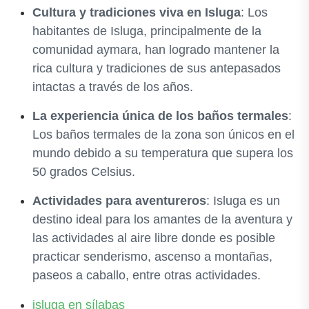
Cultura y tradiciones viva en Isluga
: Los
habitantes de Isluga, principalmente de la
comunidad aymara, han logrado mantener la
rica cultura y tradiciones de sus antepasados
intactas a través de los años.
La experiencia única de los baños termales
:
Los baños termales de la zona son únicos en el
mundo debido a su temperatura que supera los
50 grados Celsius.
Actividades para aventureros
: Isluga es un
destino ideal para los amantes de la aventura y
las actividades al aire libre donde es posible
practicar senderismo, ascenso a montañas,
paseos a caballo, entre otras actividades.
isluga en sílabas