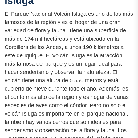
Isluga
El Parque Nacional Volcán Isluga es uno de los más
famosos de la región y es el hogar de una gran
variedad de flora y fauna. Tiene una superficie de
más de 174 mil hectáreas y está ubicado en la
Cordillera de los Andes, a unos 190 kilómetros al
este de Iquique. El Volcán Isluga es la atracción
más famosa del parque y es un lugar ideal para
hacer senderismo y observar la naturaleza. El
volcán tiene una altura de 5.550 metros y está
cubierto de nieve durante todo el año. Además, es
el punto más alto de la región y es hogar de varias
especies de aves como el cóndor. Pero no solo el
volcán Isluga es importante en el parque nacional,
también hay varios cerros que son ideales para
senderismo y observación de la flora y fauna. Los