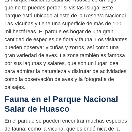
que no te puedes perder si visitas Isluga. Este
parque está ubicado al este de la Reserva Nacional
Las Vicuñas y tiene una superficie de más de 100
mil hectáreas. El parque es hogar de una gran
cantidad de especies de flora y fauna. Los visitantes
pueden observar vicuñas y zorros, así como una
gran variedad de aves. La zona también es famosa
por sus lagunas y salares, que son un lugar ideal
para admirar la naturaleza y disfrutar de actividades
como la observación de aves y la fotografía de
paisajes.
Fauna en el Parque Nacional
Salar de Huasco
En el parque se pueden encontrar muchas especies
de fauna, como la vicuña, que es endémica de la