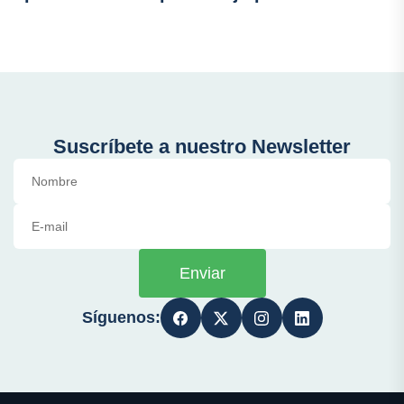
Suscríbete a nuestro Newsletter
Enviar
Síguenos: