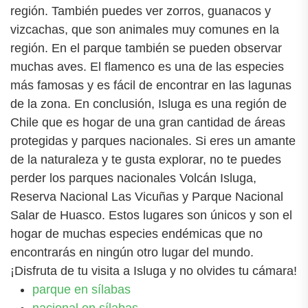
región. También puedes ver zorros, guanacos y
vizcachas, que son animales muy comunes en la
región. En el parque también se pueden observar
muchas aves. El flamenco es una de las especies
más famosas y es fácil de encontrar en las lagunas
de la zona. En conclusión, Isluga es una región de
Chile que es hogar de una gran cantidad de áreas
protegidas y parques nacionales. Si eres un amante
de la naturaleza y te gusta explorar, no te puedes
perder los parques nacionales Volcán Isluga,
Reserva Nacional Las Vicuñas y Parque Nacional
Salar de Huasco. Estos lugares son únicos y son el
hogar de muchas especies endémicas que no
encontrarás en ningún otro lugar del mundo.
¡Disfruta de tu visita a Isluga y no olvides tu cámara!
parque en sílabas