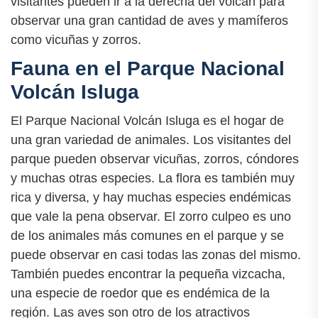
visitantes pueden ir a la derecha del volcán para
observar una gran cantidad de aves y mamíferos
como vicuñas y zorros.
Fauna en el Parque Nacional
Volcán Isluga
El Parque Nacional Volcán Isluga es el hogar de
una gran variedad de animales. Los visitantes del
parque pueden observar vicuñas, zorros, cóndores
y muchas otras especies. La flora es también muy
rica y diversa, y hay muchas especies endémicas
que vale la pena observar. El zorro culpeo es uno
de los animales más comunes en el parque y se
puede observar en casi todas las zonas del mismo.
También puedes encontrar la pequeña vizcacha,
una especie de roedor que es endémica de la
región. Las aves son otro de los atractivos