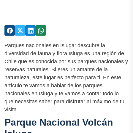
Parques nacionales en Isluga: descubre la
diversidad de fauna y flora Isluga es una región de
Chile que es conocida por sus parques nacionales y
reservas naturales. Si eres un amante de la
naturaleza, este lugar es perfecto para ti. En este
artículo te vamos a hablar de los parques
nacionales en Isluga y te vamos a contar todo lo
que necesitas saber para disfrutar al máximo de tu
visita.
Parque Nacional Volcán