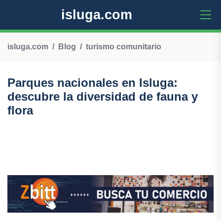
isluga.com
isluga.com
Blog
turismo comunitario
Parques nacionales en Isluga:
descubre la diversidad de fauna y
flora