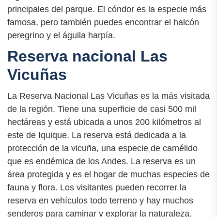
principales del parque. El cóndor es la especie más
famosa, pero también puedes encontrar el halcón
peregrino y el águila harpía.
Reserva nacional Las
Vicuñas
La Reserva Nacional Las Vicuñas es la más visitada
de la región. Tiene una superficie de casi 500 mil
hectáreas y está ubicada a unos 200 kilómetros al
este de Iquique. La reserva está dedicada a la
protección de la vicuña, una especie de camélido
que es endémica de los Andes. La reserva es un
área protegida y es el hogar de muchas especies de
fauna y flora. Los visitantes pueden recorrer la
reserva en vehículos todo terreno y hay muchos
senderos para caminar y explorar la naturaleza.