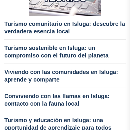
Turismo comunitario en Isluga: descubre la
verdadera esencia local
Turismo sostenible en Isluga: un
compromiso con el futuro del planeta
Viviendo con las comunidades en Isluga:
aprende y comparte
Conviviendo con las llamas en Isluga:
contacto con la fauna local
Turismo y educación en Isluga: una
oportunidad de aprendizaje para todos