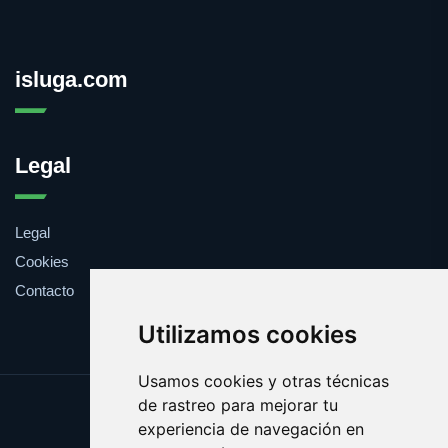
isluga.com
Legal
Legal
Cookies
Contacto
Utilizamos cookies
Usamos cookies y otras técnicas
de rastreo para mejorar tu
Update cookies preferences
experiencia de navegación en
Copyright © 2025 isluga.com