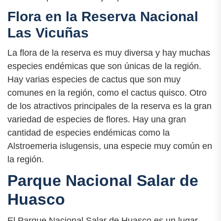
Flora en la Reserva Nacional
Las Vicuñas
La flora de la reserva es muy diversa y hay muchas
especies endémicas que son únicas de la región.
Hay varias especies de cactus que son muy
comunes en la región, como el cactus quisco. Otro
de los atractivos principales de la reserva es la gran
variedad de especies de flores. Hay una gran
cantidad de especies endémicas como la
Alstroemeria islugensis, una especie muy común en
la región.
Parque Nacional Salar de
Huasco
El Parque Nacional Salar de Huasco es un lugar