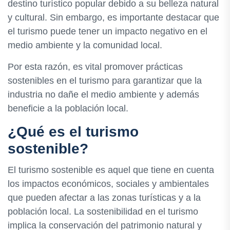
destino turístico popular debido a su belleza natural
y cultural. Sin embargo, es importante destacar que
el turismo puede tener un impacto negativo en el
medio ambiente y la comunidad local.
Por esta razón, es vital promover prácticas
sostenibles en el turismo para garantizar que la
industria no dañe el medio ambiente y además
beneficie a la población local.
¿Qué es el turismo
sostenible?
El turismo sostenible es aquel que tiene en cuenta
los impactos económicos, sociales y ambientales
que pueden afectar a las zonas turísticas y a la
población local. La sostenibilidad en el turismo
implica la conservación del patrimonio natural y