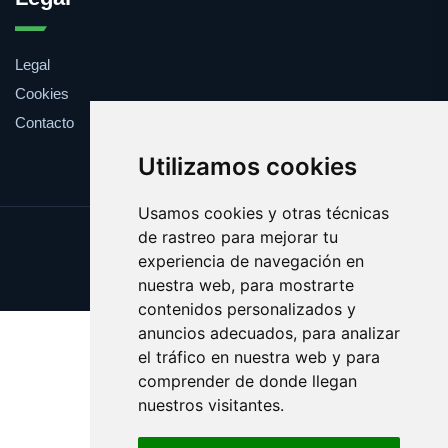
Legal
Cookies
Contacto
Utilizamos cookies
Usamos cookies y otras técnicas
de rastreo para mejorar tu
Update cookies preferences
experiencia de navegación en
Copyright © 2025 isluga.com
nuestra web, para mostrarte
contenidos personalizados y
anuncios adecuados, para analizar
el tráfico en nuestra web y para
comprender de donde llegan
nuestros visitantes.