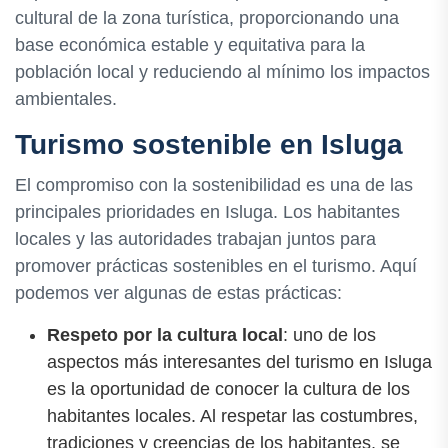
cultural de la zona turística, proporcionando una
base económica estable y equitativa para la
población local y reduciendo al mínimo los impactos
ambientales.
Turismo sostenible en Isluga
El compromiso con la sostenibilidad es una de las
principales prioridades en Isluga. Los habitantes
locales y las autoridades trabajan juntos para
promover prácticas sostenibles en el turismo. Aquí
podemos ver algunas de estas prácticas:
Respeto por la cultura local
: uno de los
aspectos más interesantes del turismo en Isluga
es la oportunidad de conocer la cultura de los
habitantes locales. Al respetar las costumbres,
tradiciones y creencias de los habitantes, se