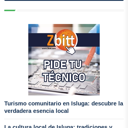
Turismo comunitario en Isluga: descubre la
verdadera esencia local
La cultura local de Isluga: tradiciones y