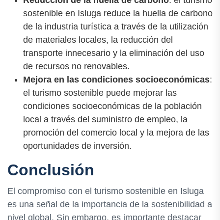
sostenible en Isluga reduce la huella de carbono
de la industria turística a través de la utilización
de materiales locales, la reducción del
transporte innecesario y la eliminación del uso
de recursos no renovables.
Mejora en las condiciones socioeconómicas
:
el turismo sostenible puede mejorar las
condiciones socioeconómicas de la población
local a través del suministro de empleo, la
promoción del comercio local y la mejora de las
oportunidades de inversión.
Conclusión
El compromiso con el turismo sostenible en Isluga
es una señal de la importancia de la sostenibilidad a
nivel global. Sin embargo, es importante destacar