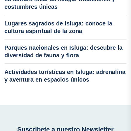
costumbres únicas
Lugares sagrados de Isluga: conoce la
cultura espiritual de la zona
Parques nacionales en Isluga: descubre la
diversidad de fauna y flora
Actividades turísticas en Isluga: adrenalina
y aventura en espacios únicos
Suscríbete a nuestro Newsletter