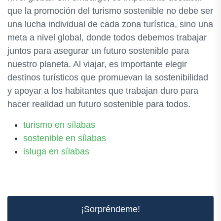
que la promoción del turismo sostenible no debe ser
una lucha individual de cada zona turística, sino una
meta a nivel global, donde todos debemos trabajar
juntos para asegurar un futuro sostenible para
nuestro planeta. Al viajar, es importante elegir
destinos turísticos que promuevan la sostenibilidad
y apoyar a los habitantes que trabajan duro para
hacer realidad un futuro sostenible para todos.
turismo en sílabas
sostenible en sílabas
isluga en sílabas
¡Sorpréndeme!