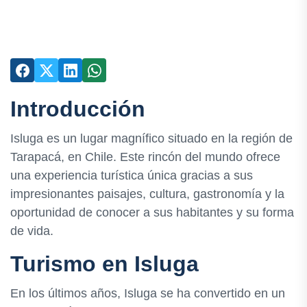
Introducción
Isluga es un lugar magnífico situado en la región de
Tarapacá, en Chile. Este rincón del mundo ofrece
una experiencia turística única gracias a sus
impresionantes paisajes, cultura, gastronomía y la
oportunidad de conocer a sus habitantes y su forma
de vida.
Turismo en Isluga
En los últimos años, Isluga se ha convertido en un