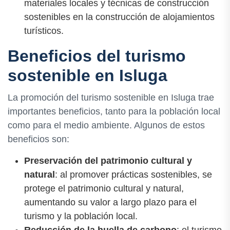
materiales locales y técnicas de construcción
sostenibles en la construcción de alojamientos
turísticos.
Beneficios del turismo
sostenible en Isluga
La promoción del turismo sostenible en Isluga trae
importantes beneficios, tanto para la población local
como para el medio ambiente. Algunos de estos
beneficios son:
Preservación del patrimonio cultural y
natural
: al promover prácticas sostenibles, se
protege el patrimonio cultural y natural,
aumentando su valor a largo plazo para el
turismo y la población local.
Reducción de la huella de carbono
: el turismo