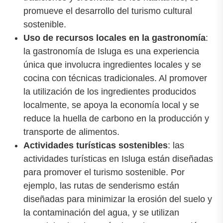
promueve el desarrollo del turismo cultural
sostenible.
Uso de recursos locales en la gastronomía
:
la gastronomía de Isluga es una experiencia
única que involucra ingredientes locales y se
cocina con técnicas tradicionales. Al promover
la utilización de los ingredientes producidos
localmente, se apoya la economía local y se
reduce la huella de carbono en la producción y
transporte de alimentos.
Actividades turísticas sostenibles
: las
actividades turísticas en Isluga están diseñadas
para promover el turismo sostenible. Por
ejemplo, las rutas de senderismo están
diseñadas para minimizar la erosión del suelo y
la contaminación del agua, y se utilizan