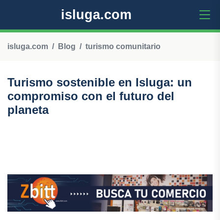
isluga.com
isluga.com
Blog
turismo comunitario
Turismo sostenible en Isluga: un
compromiso con el futuro del
planeta