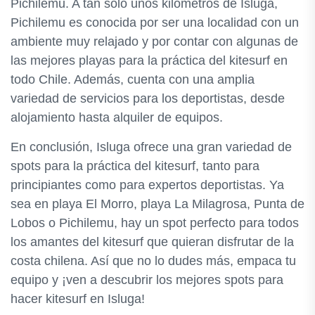
Pichilemu. A tan solo unos kilómetros de Isluga,
Pichilemu es conocida por ser una localidad con un
ambiente muy relajado y por contar con algunas de
las mejores playas para la práctica del kitesurf en
todo Chile. Además, cuenta con una amplia
variedad de servicios para los deportistas, desde
alojamiento hasta alquiler de equipos.
En conclusión, Isluga ofrece una gran variedad de
spots para la práctica del kitesurf, tanto para
principiantes como para expertos deportistas. Ya
sea en playa El Morro, playa La Milagrosa, Punta de
Lobos o Pichilemu, hay un spot perfecto para todos
los amantes del kitesurf que quieran disfrutar de la
costa chilena. Así que no lo dudes más, empaca tu
equipo y ¡ven a descubrir los mejores spots para
hacer kitesurf en Isluga!