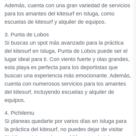
Además, cuenta con una gran variedad de servicios
para los amantes del kitesurf en Isluga, como
escuelas de kitesurf y alquiler de equipos.
3. Punta de Lobos
Si buscas un spot más avanzado para la práctica
del kitesurf en Isluga, Punta de Lobos puede ser el
lugar ideal para ti. Con viento fuerte y olas grandes,
esta playa es perfecta para los deportistas que
buscan una experiencia más emocionante. Además,
cuenta con numerosos servicios para los amantes
del kitesurf, incluyendo escuelas y alquiler de
equipos.
4. Pichilemu
Si planeas quedarte por varios días en Isluga para
la práctica del kitesurf, no puedes dejar de visitar