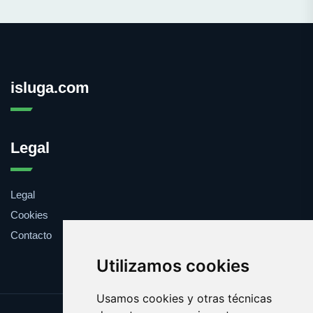
isluga.com
Legal
Legal
Cookies
Contacto
Utilizamos cookies
Usamos cookies y otras técnicas