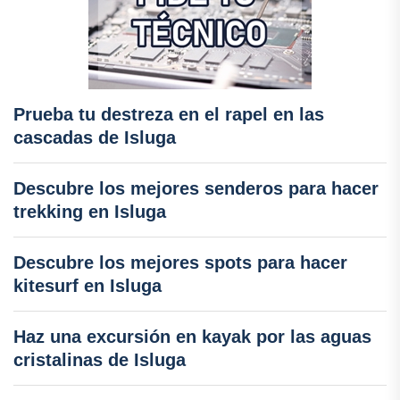
Prueba tu destreza en el rapel en las
cascadas de Isluga
Descubre los mejores senderos para hacer
trekking en Isluga
Descubre los mejores spots para hacer
kitesurf en Isluga
Haz una excursión en kayak por las aguas
cristalinas de Isluga