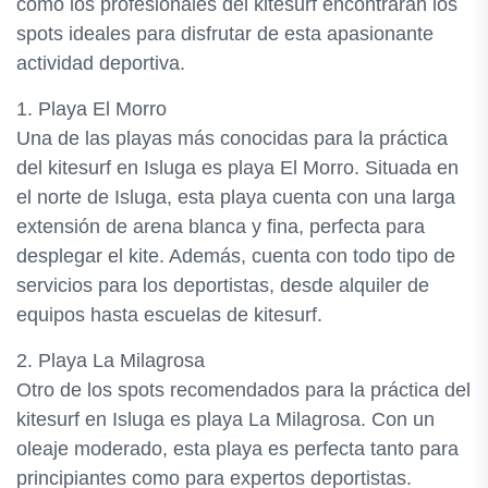
como los profesionales del kitesurf encontrarán los
spots ideales para disfrutar de esta apasionante
actividad deportiva.
1. Playa El Morro
Una de las playas más conocidas para la práctica
del kitesurf en Isluga es playa El Morro. Situada en
el norte de Isluga, esta playa cuenta con una larga
extensión de arena blanca y fina, perfecta para
desplegar el kite. Además, cuenta con todo tipo de
servicios para los deportistas, desde alquiler de
equipos hasta escuelas de kitesurf.
2. Playa La Milagrosa
Otro de los spots recomendados para la práctica del
kitesurf en Isluga es playa La Milagrosa. Con un
oleaje moderado, esta playa es perfecta tanto para
principiantes como para expertos deportistas.