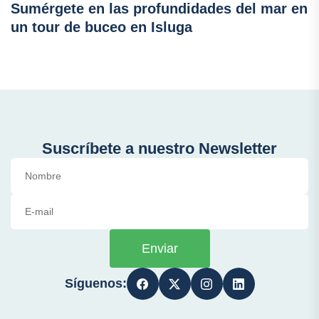
Sumérgete en las profundidades del mar en
un tour de buceo en Isluga
Suscríbete a nuestro Newsletter
Enviar
Síguenos: