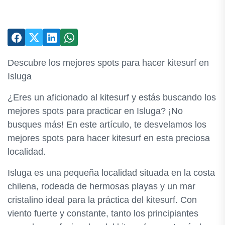
Descubre los mejores spots para hacer kitesurf en
Isluga
¿Eres un aficionado al kitesurf y estás buscando los
mejores spots para practicar en Isluga? ¡No
busques más! En este artículo, te desvelamos los
mejores spots para hacer kitesurf en esta preciosa
localidad.
Isluga es una pequeña localidad situada en la costa
chilena, rodeada de hermosas playas y un mar
cristalino ideal para la práctica del kitesurf. Con
viento fuerte y constante, tanto los principiantes